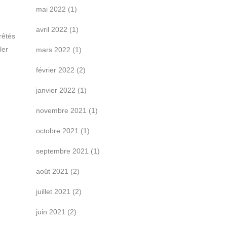
mai 2022
(1)
avril 2022
(1)
rêtés
ler
mars 2022
(1)
février 2022
(2)
janvier 2022
(1)
novembre 2021
(1)
octobre 2021
(1)
septembre 2021
(1)
août 2021
(2)
juillet 2021
(2)
juin 2021
(2)