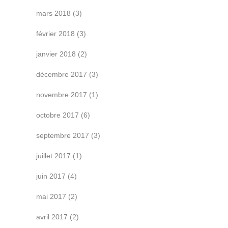
mars 2018
(3)
février 2018
(3)
janvier 2018
(2)
décembre 2017
(3)
novembre 2017
(1)
octobre 2017
(6)
septembre 2017
(3)
juillet 2017
(1)
juin 2017
(4)
mai 2017
(2)
avril 2017
(2)