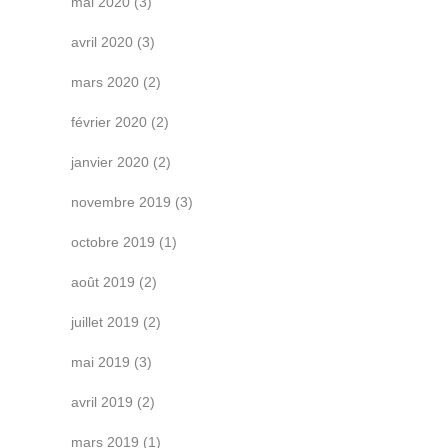
mai 2020
(3)
avril 2020
(3)
mars 2020
(2)
février 2020
(2)
janvier 2020
(2)
novembre 2019
(3)
octobre 2019
(1)
août 2019
(2)
juillet 2019
(2)
mai 2019
(3)
avril 2019
(2)
mars 2019
(1)