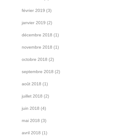
février 2019
(3)
janvier 2019
(2)
décembre 2018
(1)
novembre 2018
(1)
octobre 2018
(2)
septembre 2018
(2)
août 2018
(1)
juillet 2018
(2)
juin 2018
(4)
mai 2018
(3)
avril 2018
(1)