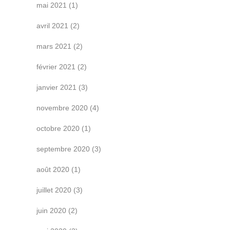
mai 2021
(1)
avril 2021
(2)
mars 2021
(2)
février 2021
(2)
janvier 2021
(3)
novembre 2020
(4)
octobre 2020
(1)
septembre 2020
(3)
août 2020
(1)
juillet 2020
(3)
juin 2020
(2)