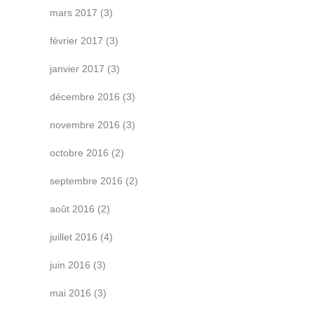
mars 2017
(3)
février 2017
(3)
janvier 2017
(3)
décembre 2016
(3)
novembre 2016
(3)
octobre 2016
(2)
septembre 2016
(2)
août 2016
(2)
juillet 2016
(4)
juin 2016
(3)
mai 2016
(3)