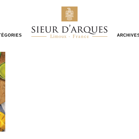
TÉGORIES
ARCHIVE