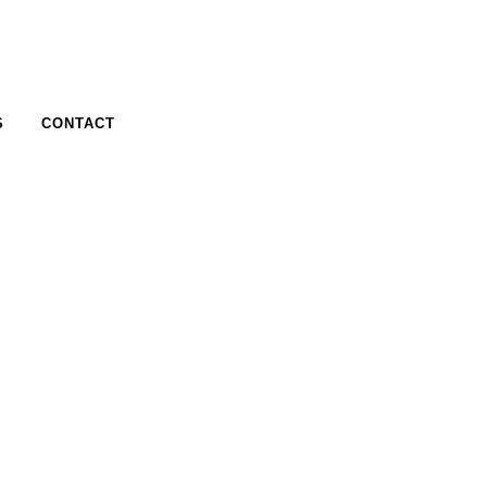
S
CONTACT