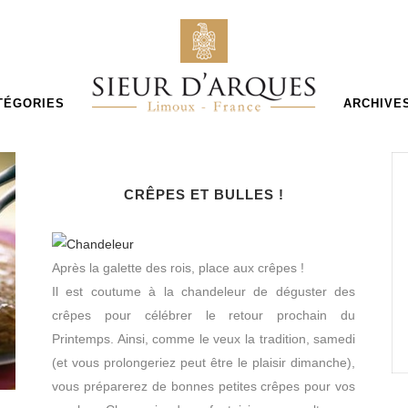
TÉGORIES
ARCHIVE
CRÊPES ET BULLES !
Après la galette des rois, place aux crêpes !
Il est coutume à la chandeleur de déguster des
crêpes pour célébrer le retour prochain du
Printemps. Ainsi, comme le veux la tradition, samedi
(et vous prolongeriez peut être le plaisir dimanche),
vous préparerez de bonnes petites crêpes pour vos