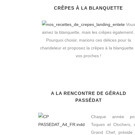
CRÊPES À LA BLANQUETTE
Vou
aimez la blanquette, mais les crêpes également.
Pourquoi choisir, marions ces délices pour la
chandeleur et proposez la crêpes à la blanquette
vos proches !
A LA RENCONTRE DE GÉRALD
PASSÉDAT
Chaque année po
Toques et Clochers, 
Grand Chef, préside 