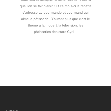
que l'on se fait plaisir ! Et ce mois-ci la recette
s'adresse au gourmande et gourmand qui
aime la pâtisserie. D'autant plus que c'est le
thème à la mode à la télévision, les
pâtisseries des stars Cyril...