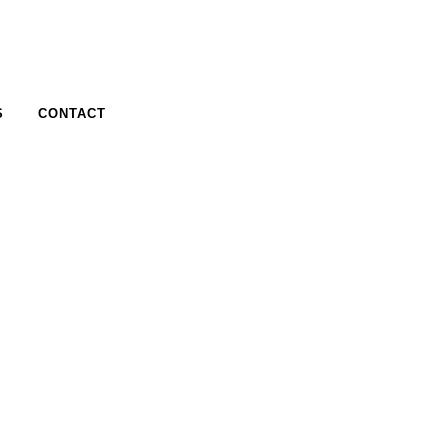
S
CONTACT