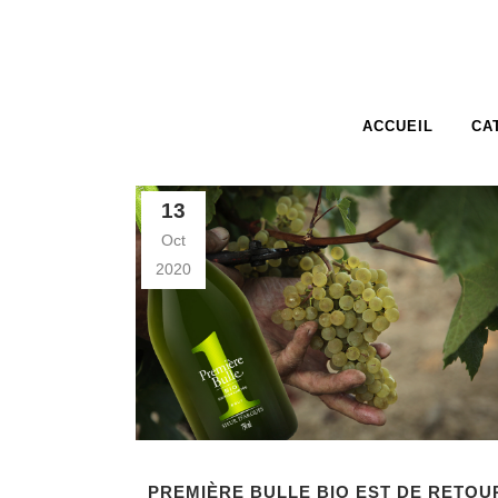
ACCUEIL
CA
13
Oct
2020
PREMIÈRE BULLE BIO EST DE RETOU