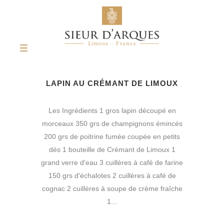
LAPIN AU CRÉMANT DE LIMOUX
Les Ingrédients 1 gros lapin découpé en
morceaux 350 grs de champignons émincés
200 grs de poitrine fumée coupée en petits
dés 1 bouteille de Crémant de Limoux 1
grand verre d'eau 3 cuillères à café de farine
150 grs d'échalotes 2 cuillères à café de
cognac 2 cuillères à soupe de crème fraîche
1...