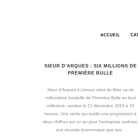
ACCUEIL
CA
SIEUR D’ARQUES : SIX MILLIONS DE
PREMIÈRE BULLE
Sieur d'Arques à Limoux vient de fêter sa six
millionième bouteille de Première Bulle en brut
millésimé, vendue le 21 décembre 2010 à 15
heures. Une vente qui scelle une progression à
deux chiffres sur un an pour l'entreprise audoise
une réussite économique que ses...