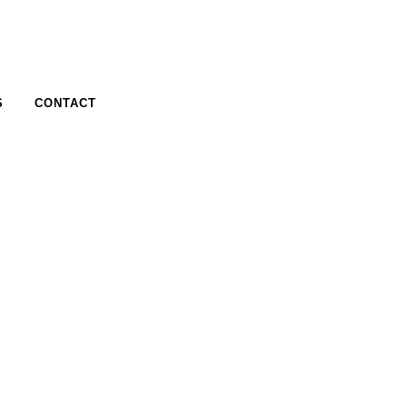
S
CONTACT