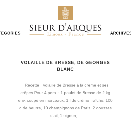
TÉGORIES
ARCHIVE
VOLAILLE DE BRESSE, DE GEORGES
BLANC
Recette : Volaille de Bresse à la crème et ses
crêpes Pour 4 pers. : 1 poulet de Bresse de 2 kg
env. coupé en morceaux, 1 l de crème fraîche, 100
g de beurre, 10 champignons de Paris, 2 gousses
,
d'ail, 1 oignon,...