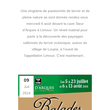
Une vingtaine de passionnés de terroir et de
pleine nature se sont donnés rendez-vous
mercredi 6 août devant la cave Sieur
d'Arques à Limoux. Un réveil matinal pour
partir à la découverte des paysages
vallonnés du terroir océanique, autour du
village de Loupia, à l'ouest de
l'appellation Limoux. C'est maintenant...
09
Juil
2014