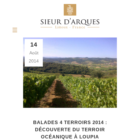
14
Août
2014
BALADES 4 TERROIRS 2014 :
DÉCOUVERTE DU TERROIR
OCÉANIQUE À LOUPIA