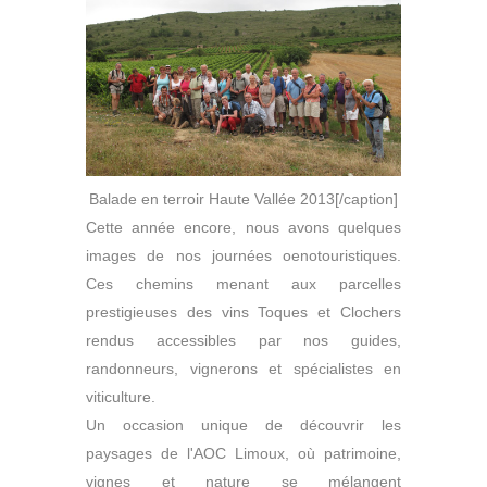
Balade en terroir Haute Vallée 2013[/caption]
Cette année encore, nous avons quelques
images de nos journées oenotouristiques.
Ces chemins menant aux parcelles
prestigieuses des vins Toques et Clochers
rendus accessibles par nos guides,
randonneurs, vignerons et spécialistes en
viticulture.
Un occasion unique de découvrir les
paysages de l'AOC Limoux, où patrimoine,
vignes et nature se mélangent