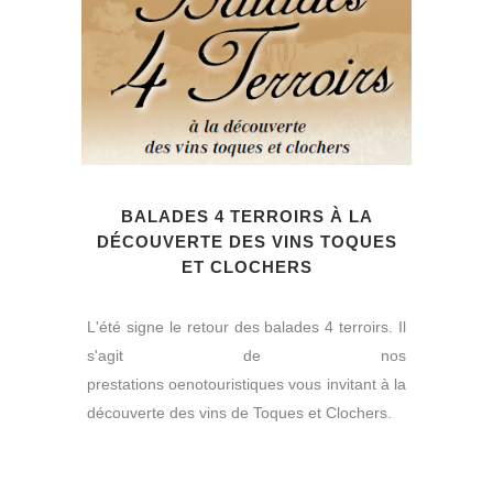
BALADES 4 TERROIRS À LA
DÉCOUVERTE DES VINS TOQUES
ET CLOCHERS
L'été signe le retour des balades 4 terroirs. Il
s'agit de nos
prestations oenotouristiques vous invitant à la
découverte des vins de Toques et Clochers.