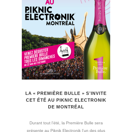
LA « PREMIÈRE BULLE » S’INVITE
CET ÉTÉ AU PIKNIC ELECTRONIK
DE MONTRÉAL
Durant tout l’été, la Première Bulle sera
présente au Piknik Electronik l’un des plus