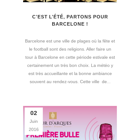
C’EST L’ÉTÉ, PARTONS POUR
BARCELONE !
Barcelone est une ville de plages où la fête et
le football sont des religions. Aller faire un
tour à Barcelone en cette période estivale est
certainement un très bon choix. La météo y
est très accueillante et la bonne ambiance
souvent au rendez-vous. Cette ville de...
02
Juin
2016