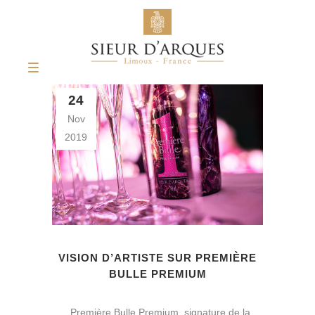
24
Nov
2019
VISION D’ARTISTE SUR PREMIÈRE
BULLE PREMIUM
Première Bulle Premium, signature de la