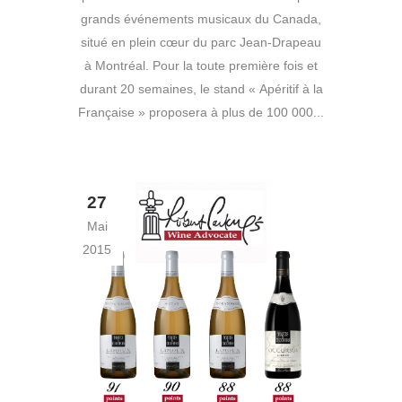
grands événements musicaux du Canada,
situé en plein cœur du parc Jean-Drapeau
à Montréal. Pour la toute première fois et
durant 20 semaines, le stand « Apéritif à la
Française » proposera à plus de 100 000...
27
Mai
2015