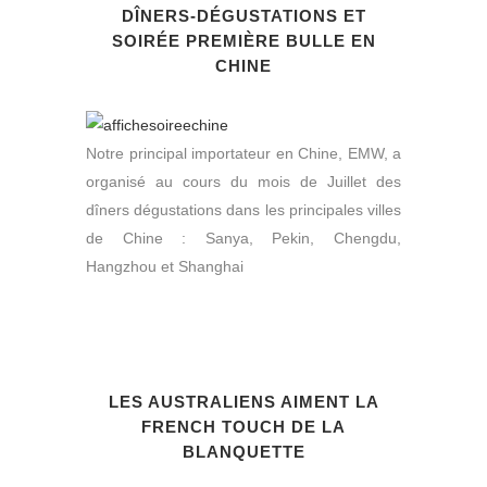
DÎNERS-DÉGUSTATIONS ET
SOIRÉE PREMIÈRE BULLE EN
CHINE
Notre principal importateur en Chine, EMW, a
organisé au cours du mois de Juillet des
dîners dégustations dans les principales villes
de Chine : Sanya, Pekin, Chengdu,
Hangzhou et Shanghai
LES AUSTRALIENS AIMENT LA
FRENCH TOUCH DE LA
BLANQUETTE