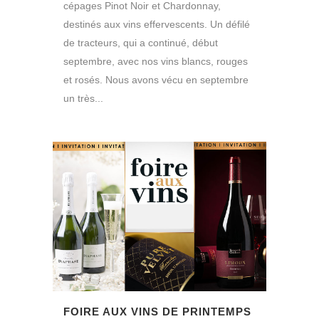
cépages Pinot Noir et Chardonnay,
destinés aux vins effervescents. Un défilé
de tracteurs, qui a continué, début
septembre, avec nos vins blancs, rouges
et rosés. Nous avons vécu en septembre
un très...
FOIRE AUX VINS DE PRINTEMPS