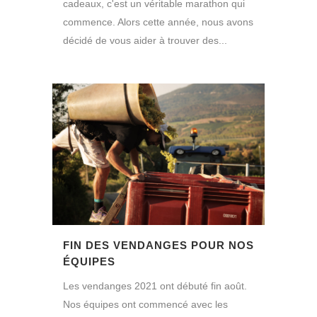
cadeaux, c'est un véritable marathon qui
commence. Alors cette année, nous avons
décidé de vous aider à trouver des...
FIN DES VENDANGES POUR NOS
ÉQUIPES
Les vendanges 2021 ont débuté fin août.
Nos équipes ont commencé avec les