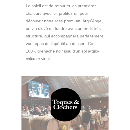
Le soleil est de retour et les premières
chaleurs avec lui, profitez-en pour
découvrir notre rosé premium, Arqu'Ange,
un vin élevé en foudre avec un profil très
structuré, qui accompagnera parfaitement
vos repas de l’apéritif au dessert. Ce
100% grenache noir issu d'un sol argilo-
calcaire vient...