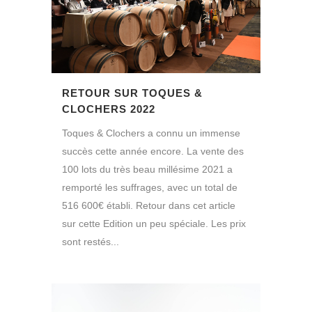
RETOUR SUR TOQUES &
CLOCHERS 2022
Toques & Clochers a connu un immense
succès cette année encore. La vente des
100 lots du très beau millésime 2021 a
remporté les suffrages, avec un total de
516 600€ établi. Retour dans cet article
sur cette Edition un peu spéciale. Les prix
sont restés...