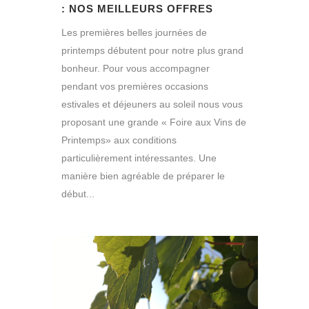
: NOS MEILLEURS OFFRES
Les premières belles journées de
printemps débutent pour notre plus grand
bonheur. Pour vous accompagner
pendant vos premières occasions
estivales et déjeuners au soleil nous vous
proposant une grande « Foire aux Vins de
Printemps» aux conditions
particulièrement intéressantes. Une
manière bien agréable de préparer le
début...