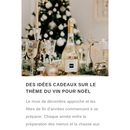
DES IDÉES CADEAUX SUR LE
THÈME DU VIN POUR NOËL
Le mois de décembre approche et les
fêtes de fin d'années commencent à se
préparer. Chaque année entre la
préparation des menus et la chasse aux