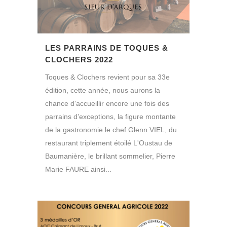
LES PARRAINS DE TOQUES &
CLOCHERS 2022
Toques & Clochers revient pour sa 33e
édition, cette année, nous aurons la
chance d’accueillir encore une fois des
parrains d’exceptions, la figure montante
de la gastronomie le chef Glenn VIEL, du
restaurant triplement étoilé L'Oustau de
Baumanière, le brillant sommelier, Pierre
Marie FAURE ainsi...