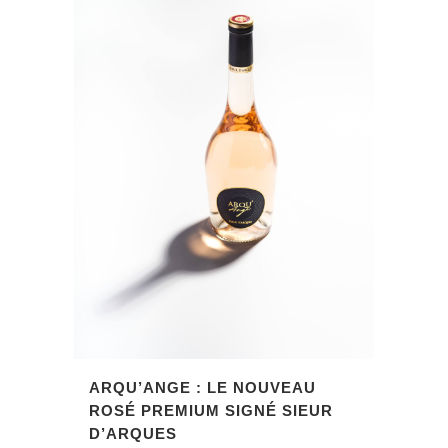
ARQU’ANGE : LE NOUVEAU
ROSÉ PREMIUM SIGNÉ SIEUR
D’ARQUES