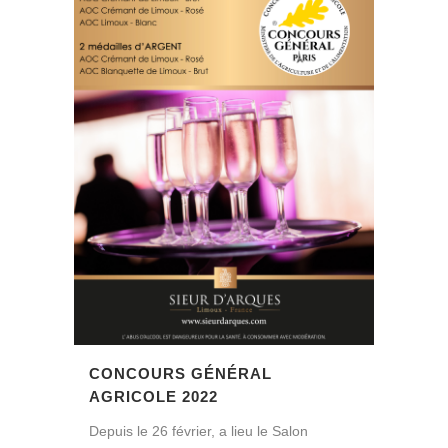
CONCOURS GÉNÉRAL
AGRICOLE 2022
Depuis le 26 février, a lieu le Salon