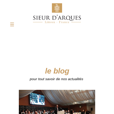
le blog
pour tout savoir de nos actualités