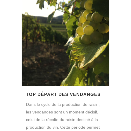
TOP DÉPART DES VENDANGES
Dans le cycle de la production de raisin,
les vendanges sont un moment décisif,
celui de la récolte du raisin destiné à la
production du vin. Cette période permet