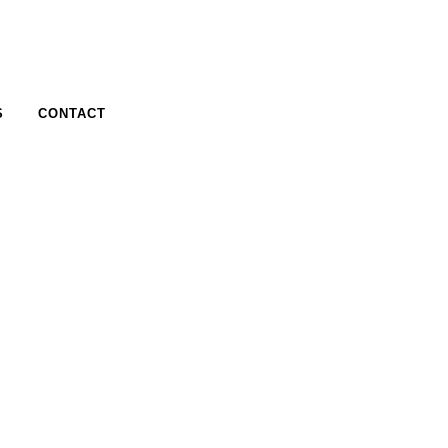
S
CONTACT