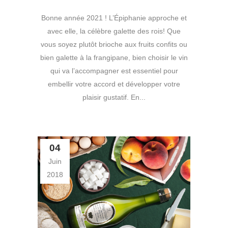
Bonne année 2021 ! L’Épiphanie approche et
avec elle, la célèbre galette des rois! Que
vous soyez plutôt brioche aux fruits confits ou
bien galette à la frangipane, bien choisir le vin
qui va l’accompagner est essentiel pour
embellir votre accord et développer votre
plaisir gustatif. En...
04
Juin
2018