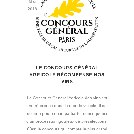
Mar
2018
LE CONCOURS GÉNÉRAL
AGRICOLE RÉCOMPENSE NOS
VINS
Le Concours Général Agricole des vins est
une référence dans le monde viticole. Il est
reconnu pour son impartialité, conséquence
d'un processus rigoureux de présélections.
C'est le concours qui compte le plus grand