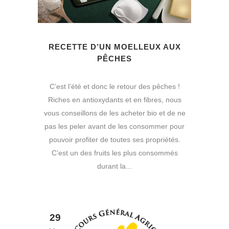
RECETTE D’UN MOELLEUX AUX
PÊCHES
C’est l’été et donc le retour des pêches !
Riches en antioxydants et en fibres, nous
vous conseillons de les acheter bio et de ne
pas les peler avant de les consommer pour
pouvoir profiter de toutes ses propriétés.
C’est un des fruits les plus consommés
durant la...
29