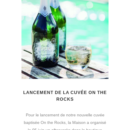
LANCEMENT DE LA CUVÉE ON THE
ROCKS
Pour le lancement de notre nouvelle cuvée
baptisée On the Rocks, la Maison a organisé