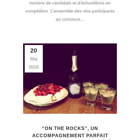
nombre de candidats et d'échantillons en
compétition. L’ensemble des vins participants
au concours...
20
Mai
2016
“ON THE ROCKS”, UN
ACCOMPAGNEMENT PARFAIT