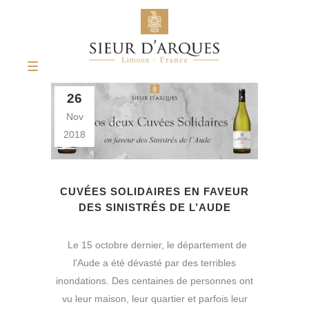
26
Nov
2018
CUVÉES SOLIDAIRES EN FAVEUR
DES SINISTRÉS DE L’AUDE
Le 15 octobre dernier, le département de
l'Aude a été dévasté par des terribles
inondations. Des centaines de personnes ont
vu leur maison, leur quartier et parfois leur