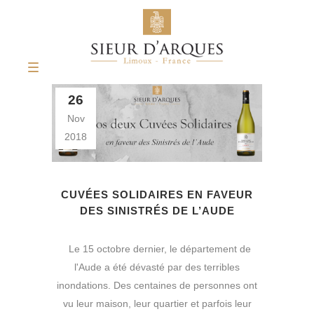
26
Nov
2018
CUVÉES SOLIDAIRES EN FAVEUR
DES SINISTRÉS DE L’AUDE
Le 15 octobre dernier, le département de
l'Aude a été dévasté par des terribles
inondations. Des centaines de personnes ont
vu leur maison, leur quartier et parfois leur