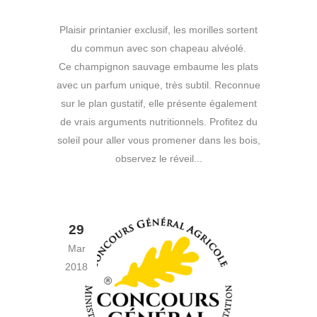
Plaisir printanier exclusif, les morilles sortent
du commun avec son chapeau alvéolé.
Ce champignon sauvage embaume les plats
avec un parfum unique, très subtil. Reconnue
sur le plan gustatif, elle présente également
de vrais arguments nutritionnels. Profitez du
soleil pour aller vous promener dans les bois,
observez le réveil...
29
Mar
2018