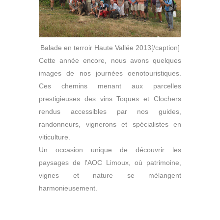
Balade en terroir Haute Vallée 2013[/caption]
Cette année encore, nous avons quelques
images de nos journées oenotouristiques.
Ces chemins menant aux parcelles
prestigieuses des vins Toques et Clochers
rendus accessibles par nos guides,
randonneurs, vignerons et spécialistes en
viticulture.
Un occasion unique de découvrir les
paysages de l'AOC Limoux, où patrimoine,
vignes et nature se mélangent
harmonieusement.