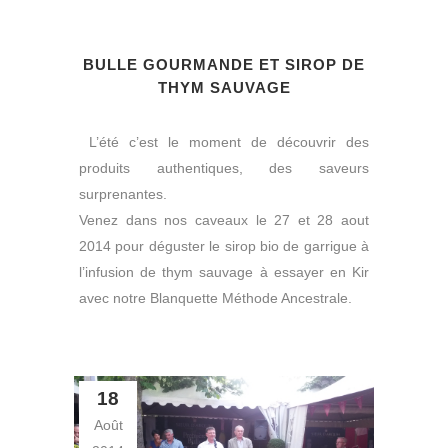
BULLE GOURMANDE ET SIROP DE
THYM SAUVAGE
L’été c’est le moment de découvrir des
produits authentiques, des saveurs
surprenantes.
Venez dans nos caveaux le 27 et 28 aout
2014 pour déguster le sirop bio de garrigue à
l’infusion de thym sauvage à essayer en Kir
avec notre Blanquette Méthode Ancestrale.
18
Août