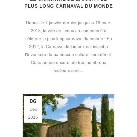
PLUS LONG CARNAVAL DU MONDE
Depuis le 7 janvier dernier jusqu’au 18 mars
2018, la ville de Limoux a commencé à
célébrer le plus long carnaval du monde ! En
2012, le Carnaval de Limoux est inscrit à
l'Inventaire du patrimoine culturel immatériel.
Cette année encore, de très nombreux
visiteurs sont...
06
Déc
2016