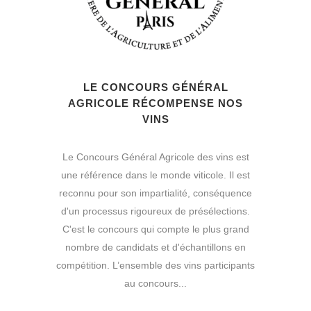
LE CONCOURS GÉNÉRAL
AGRICOLE RÉCOMPENSE NOS
VINS
Le Concours Général Agricole des vins est
une référence dans le monde viticole. Il est
reconnu pour son impartialité, conséquence
d'un processus rigoureux de présélections.
C'est le concours qui compte le plus grand
nombre de candidats et d'échantillons en
compétition. L’ensemble des vins participants
au concours...