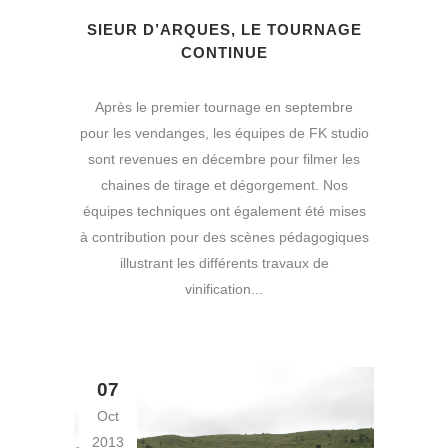
SIEUR D’ARQUES, LE TOURNAGE
CONTINUE
Après le premier tournage en septembre
pour les vendanges, les équipes de FK studio
sont revenues en décembre pour filmer les
chaines de tirage et dégorgement. Nos
équipes techniques ont également été mises
à contribution pour des scènes pédagogiques
illustrant les différents travaux de
vinification...
07
Oct
2013