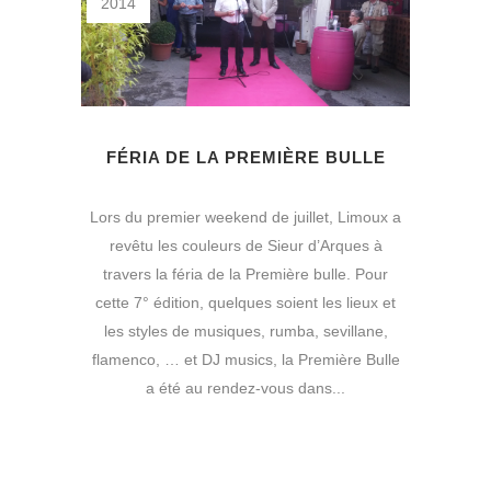
2014
FÉRIA DE LA PREMIÈRE BULLE
Lors du premier weekend de juillet, Limoux a
revêtu les couleurs de Sieur d’Arques à
travers la féria de la Première bulle. Pour
cette 7° édition, quelques soient les lieux et
les styles de musiques, rumba, sevillane,
flamenco, … et DJ musics, la Première Bulle
a été au rendez-vous dans...