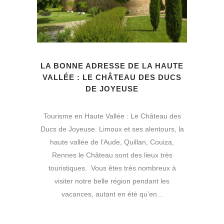
LA BONNE ADRESSE DE LA HAUTE
VALLÉE : LE CHÂTEAU DES DUCS
DE JOYEUSE
Tourisme en Haute Vallée : Le Château des
Ducs de Joyeuse. Limoux et ses alentours, la
haute vallée de l’Aude, Quillan, Couiza,
Rennes le Château sont des lieux très
touristiques. Vous êtes très nombreux à
visiter notre belle région pendant les
vacances, autant en été qu’en...