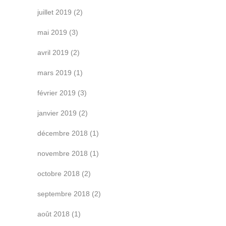
juillet 2019
(2)
mai 2019
(3)
avril 2019
(2)
mars 2019
(1)
février 2019
(3)
janvier 2019
(2)
décembre 2018
(1)
novembre 2018
(1)
octobre 2018
(2)
septembre 2018
(2)
août 2018
(1)