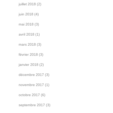
juillet 2018
(2)
juin 2018
(4)
mai 2018
(3)
avril 2018
(1)
mars 2018
(3)
février 2018
(3)
janvier 2018
(2)
décembre 2017
(3)
novembre 2017
(1)
octobre 2017
(6)
septembre 2017
(3)