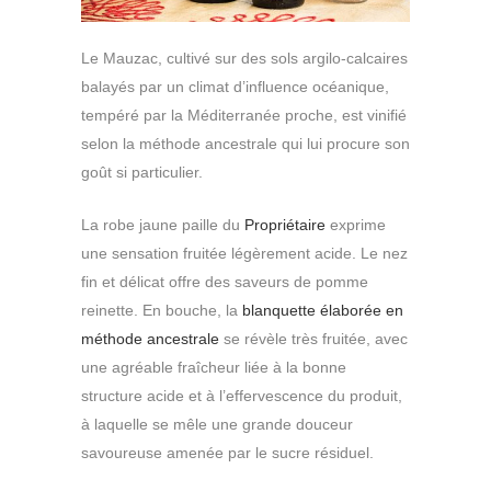
Le Mauzac, cultivé sur des sols argilo-calcaires
balayés par un climat d’influence océanique,
tempéré par la Méditerranée proche, est vinifié
selon la méthode ancestrale qui lui procure son
goût si particulier.
La robe jaune paille du
Propriétaire
exprime
une sensation fruitée légèrement acide. Le nez
fin et délicat offre des saveurs de pomme
reinette. En bouche, la
blanquette élaborée en
méthode ancestrale
se révèle très fruitée, avec
une agréable fraîcheur liée à la bonne
structure acide et à l’effervescence du produit,
à laquelle se mêle une grande douceur
savoureuse amenée par le sucre résiduel.