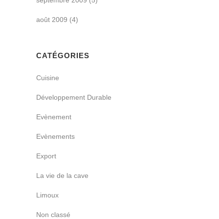
septembre 2009
(5)
août 2009
(4)
CATÉGORIES
Cuisine
Développement Durable
Evènement
Evènements
Export
La vie de la cave
Limoux
Non classé