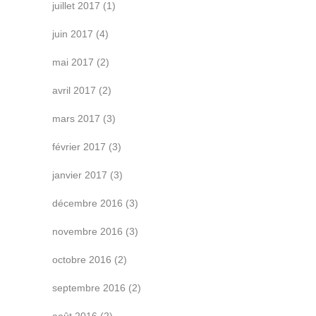
juillet 2017
(1)
juin 2017
(4)
mai 2017
(2)
avril 2017
(2)
mars 2017
(3)
février 2017
(3)
janvier 2017
(3)
décembre 2016
(3)
novembre 2016
(3)
octobre 2016
(2)
septembre 2016
(2)