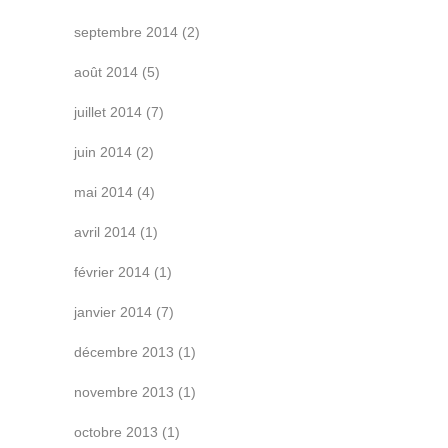
septembre 2014
(2)
août 2014
(5)
juillet 2014
(7)
juin 2014
(2)
mai 2014
(4)
avril 2014
(1)
février 2014
(1)
janvier 2014
(7)
décembre 2013
(1)
novembre 2013
(1)
octobre 2013
(1)