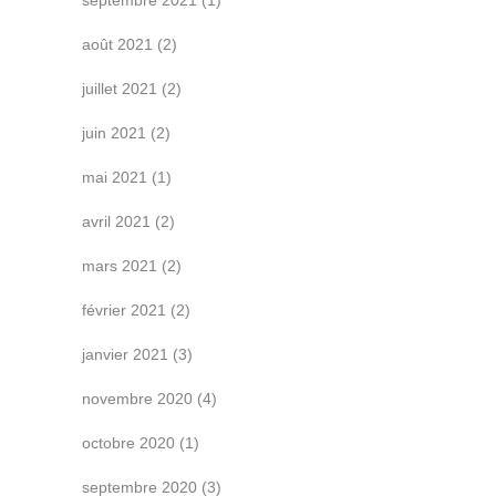
septembre 2021
(1)
août 2021
(2)
juillet 2021
(2)
juin 2021
(2)
mai 2021
(1)
avril 2021
(2)
mars 2021
(2)
février 2021
(2)
janvier 2021
(3)
novembre 2020
(4)
octobre 2020
(1)
septembre 2020
(3)