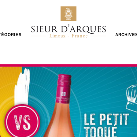
TÉGORIES
ARCHIVE