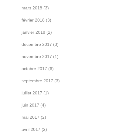
mars 2018
(3)
février 2018
(3)
janvier 2018
(2)
décembre 2017
(3)
novembre 2017
(1)
octobre 2017
(6)
septembre 2017
(3)
juillet 2017
(1)
juin 2017
(4)
mai 2017
(2)
avril 2017
(2)