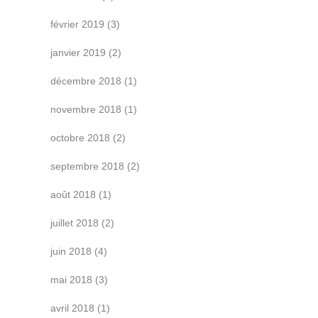
février 2019
(3)
janvier 2019
(2)
décembre 2018
(1)
novembre 2018
(1)
octobre 2018
(2)
septembre 2018
(2)
août 2018
(1)
juillet 2018
(2)
juin 2018
(4)
mai 2018
(3)
avril 2018
(1)