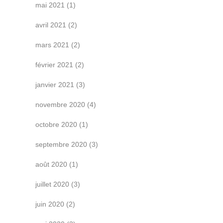
mai 2021
(1)
avril 2021
(2)
mars 2021
(2)
février 2021
(2)
janvier 2021
(3)
novembre 2020
(4)
octobre 2020
(1)
septembre 2020
(3)
août 2020
(1)
juillet 2020
(3)
juin 2020
(2)