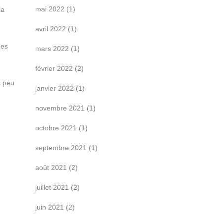
mai 2022
(1)
la
avril 2022
(1)
des
mars 2022
(1)
février 2022
(2)
s peu
janvier 2022
(1)
novembre 2021
(1)
octobre 2021
(1)
septembre 2021
(1)
août 2021
(2)
juillet 2021
(2)
juin 2021
(2)