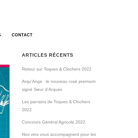
S
CONTACT
ARTICLES RÉCENTS
Retour sur Toques & Clochers 2022
Arqu’Ange : le nouveau rosé premium
signé Sieur d’Arques
Les parrains de Toques & Clochers
2022
Concours Général Agricole 2022
Nos vins vous accompagnent pour les