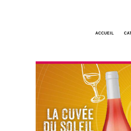
ACCUEIL
CA