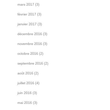
mars 2017
(3)
février 2017
(3)
janvier 2017
(3)
décembre 2016
(3)
novembre 2016
(3)
octobre 2016
(2)
septembre 2016
(2)
août 2016
(2)
juillet 2016
(4)
juin 2016
(3)
mai 2016
(3)