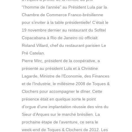
“l’homme de l’année” au Président Lula par la
Chambre de Commerce Franco-brésilienne
pour s’inviter à la table présidentielle! C’était le
19 novembre dernier au restaurant du Sofitel
Copacabana à Rio de Janeiro où officiait
Roland Villard, chef du restaurant parisien Le
Pré Catelan.
Pierre Mirc, président de la coopérative, a
présenté au président Lula et à Christine
Lagarde, Ministre de l’Economie, des Finances
et de l’Industrie, le millésime 2008 de Toques &
Clochers pour accompagner le dîner. Cette
présence était en quelque sorte le point
d’orgue d’une implantation réussie des vins du
Sieur d’Arques sur le marché brésilien. La
prochaine étape de l’aventure, ce sera le
week-end de Toques & Clochers de 2012. Les