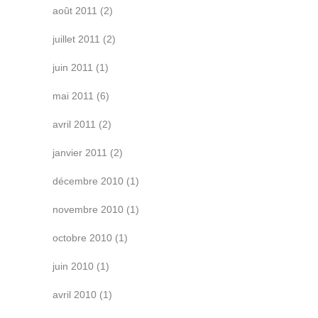
août 2011
(2)
juillet 2011
(2)
juin 2011
(1)
mai 2011
(6)
avril 2011
(2)
janvier 2011
(2)
décembre 2010
(1)
novembre 2010
(1)
octobre 2010
(1)
juin 2010
(1)
avril 2010
(1)