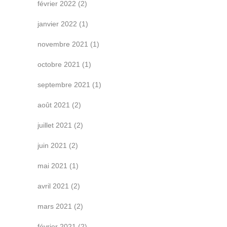
février 2022
(2)
janvier 2022
(1)
novembre 2021
(1)
octobre 2021
(1)
septembre 2021
(1)
août 2021
(2)
juillet 2021
(2)
juin 2021
(2)
mai 2021
(1)
avril 2021
(2)
mars 2021
(2)
février 2021
(2)