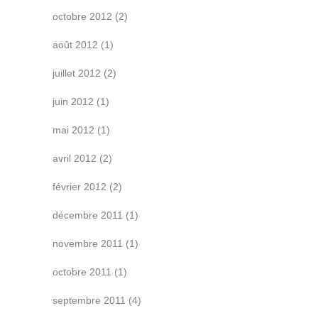
octobre 2012
(2)
août 2012
(1)
juillet 2012
(2)
juin 2012
(1)
mai 2012
(1)
avril 2012
(2)
février 2012
(2)
décembre 2011
(1)
novembre 2011
(1)
octobre 2011
(1)
septembre 2011
(4)