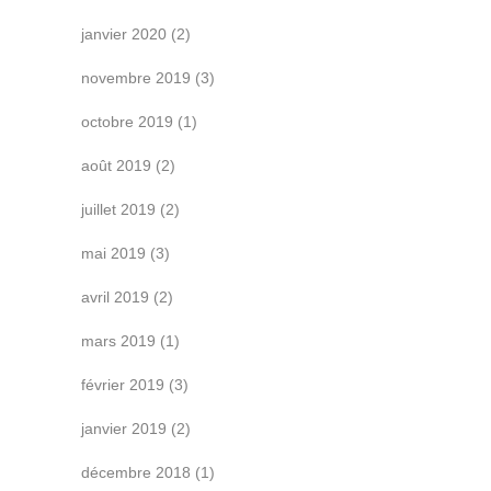
janvier 2020
(2)
novembre 2019
(3)
octobre 2019
(1)
août 2019
(2)
juillet 2019
(2)
mai 2019
(3)
avril 2019
(2)
mars 2019
(1)
février 2019
(3)
janvier 2019
(2)
décembre 2018
(1)