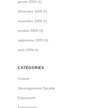
janvier 2010
(1)
décembre 2009
(2)
novembre 2009
(1)
octobre 2009
(4)
septembre 2009
(5)
août 2009
(4)
CATÉGORIES
Cuisine
Développement Durable
Evènement
Evènements