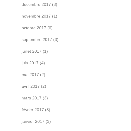
décembre 2017
(3)
novembre 2017
(1)
octobre 2017
(6)
septembre 2017
(3)
juillet 2017
(1)
juin 2017
(4)
mai 2017
(2)
avril 2017
(2)
mars 2017
(3)
février 2017
(3)
janvier 2017
(3)