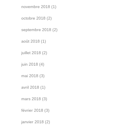
novembre 2018
(1)
octobre 2018
(2)
septembre 2018
(2)
août 2018
(1)
juillet 2018
(2)
juin 2018
(4)
mai 2018
(3)
avril 2018
(1)
mars 2018
(3)
février 2018
(3)
janvier 2018
(2)