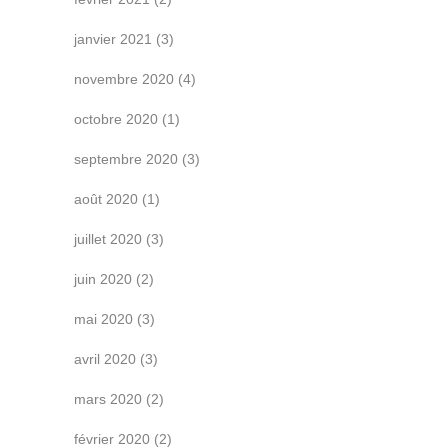
janvier 2021
(3)
novembre 2020
(4)
octobre 2020
(1)
septembre 2020
(3)
août 2020
(1)
juillet 2020
(3)
juin 2020
(2)
mai 2020
(3)
avril 2020
(3)
mars 2020
(2)
février 2020
(2)