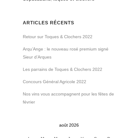
ARTICLES RÉCENTS
Retour sur Toques & Clochers 2022
Arqu’Ange : le nouveau rosé premium signé
Sieur d’Arques
Les parrains de Toques & Clochers 2022
Concours Général Agricole 2022
Nos vins vous accompagnent pour les fêtes de
février
août 2026