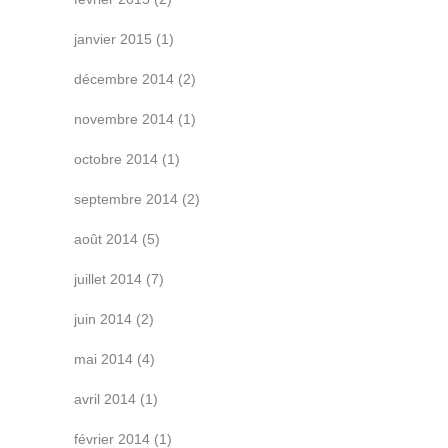
janvier 2015
(1)
décembre 2014
(2)
novembre 2014
(1)
octobre 2014
(1)
septembre 2014
(2)
août 2014
(5)
juillet 2014
(7)
juin 2014
(2)
mai 2014
(4)
avril 2014
(1)
février 2014
(1)