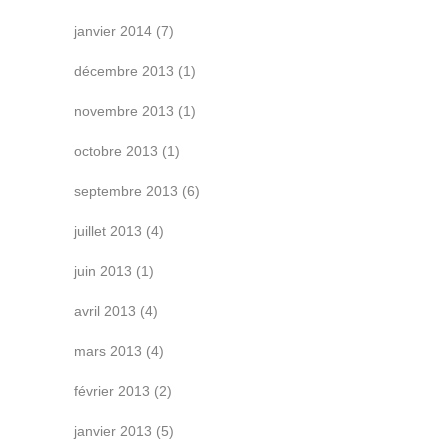
janvier 2014
(7)
décembre 2013
(1)
novembre 2013
(1)
octobre 2013
(1)
septembre 2013
(6)
juillet 2013
(4)
juin 2013
(1)
avril 2013
(4)
mars 2013
(4)
février 2013
(2)
janvier 2013
(5)