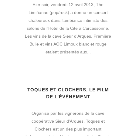
Hier soir, vendredi 12 avril 2013, The
Limiñanas (pop/rock) a donné un concert
chaleureux dans l'ambiance intimiste des
salons de l'Hôtel de la Cité à Carcassonne.
Les vins de la cave Sieur d'Arques, Première
Bulle et vins AOC Limoux blanc et rouge
étaient présentés aux...
TOQUES ET CLOCHERS, LE FILM
DE L’ÉVÉNEMENT
Organisé par les vignerons de la cave
coopérative Sieur d'Arques, Toques et
Clochers est un des plus important