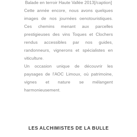
Balade en terroir Haute Vallée 2013[/caption]
Cette année encore, nous avons quelques
images de nos journées oenotouristiques.
Ces chemins menant aux parcelles
prestigieuses des vins Toques et Clochers
rendus accessibles par nos guides,
randonneurs, vignerons et spécialistes en
viticulture.
Un occasion unique de découvrir les
paysages de l'AOC Limoux, où patrimoine,
vignes et nature se mélangent
harmonieusement.
LES ALCHIMISTES DE LA BULLE