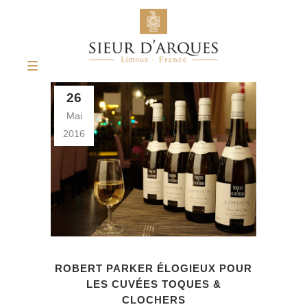
26
Mai
2016
ROBERT PARKER ÉLOGIEUX POUR
LES CUVÉES TOQUES &
CLOCHERS