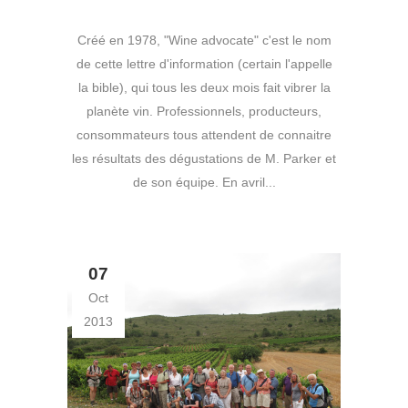
Créé en 1978, "Wine advocate" c'est le nom
de cette lettre d'information (certain l'appelle
la bible), qui tous les deux mois fait vibrer la
planète vin. Professionnels, producteurs,
consommateurs tous attendent de connaitre
les résultats des dégustations de M. Parker et
de son équipe. En avril...
07
Oct
2013