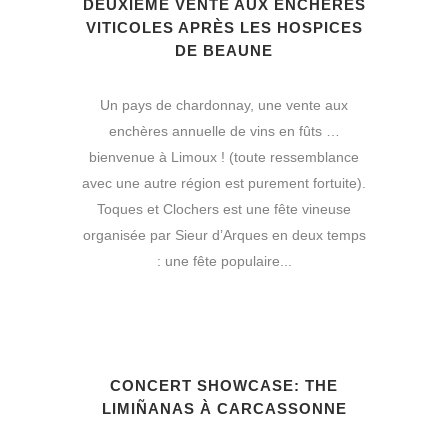
DEUXIÈME VENTE AUX ENCHÈRES
VITICOLES APRÈS LES HOSPICES
DE BEAUNE
Un pays de chardonnay, une vente aux
enchères annuelle de vins en fûts …
bienvenue à Limoux ! (toute ressemblance
avec une autre région est purement fortuite).
Toques et Clochers est une fête vineuse
organisée par Sieur d’Arques en deux temps
: une fête populaire...
CONCERT SHOWCASE: THE
LIMIÑANAS À CARCASSONNE