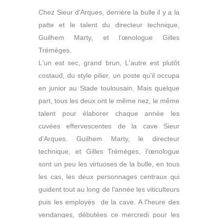
Chez Sieur d'Arques, derrière la bulle il y a la
patte et le talent du directeur technique,
Guilhem Marty, et l’œnologue Gilles
Trémèges.
L'un est sec, grand brun, L'autre est plutôt
costaud, du style pilier, un poste qu'il occupa
en junior au Stade toulousain. Mais quelque
part, tous les deux ont le même nez, le même
talent pour élaborer chaque année les
cuvées effervescentes de la cave Sieur
d'Arques. Guilhem Marty, le directeur
technique, et Gilles Trémèges, l’œnologue
sont un peu les virtuoses de la bulle, en tous
les cas, les deux personnages centraux qui
guident tout au long de l'année les viticulteurs
puis les employés de la cave. A l'heure des
vendanges, débutées ce mercredi pour les