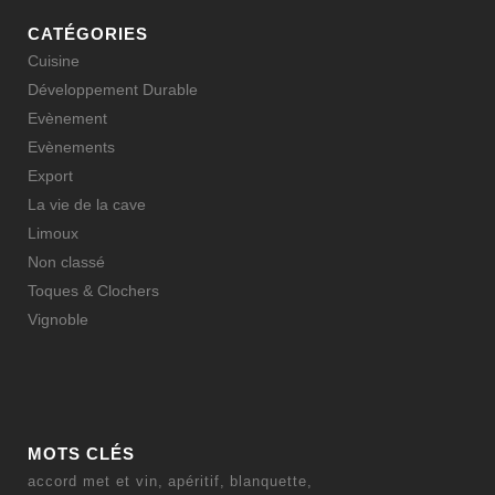
CATÉGORIES
Cuisine
Développement Durable
Evènement
Evènements
Export
La vie de la cave
Limoux
Non classé
Toques & Clochers
Vignoble
MOTS CLÉS
accord met et vin
apéritif
blanquette