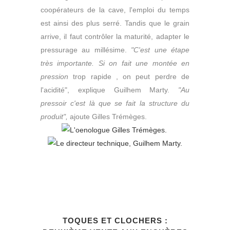
coopérateurs de la cave, l'emploi du temps
est ainsi des plus serré. Tandis que le grain
arrive, il faut contrôler la maturité, adapter le
pressurage au millésime.
"C'est une étape
très importante. Si on fait une montée
en
pression
trop rapide , on peut perdre de
l'acidité", explique Guilhem Marty.
"Au
pressoir c'est là que se fait la structure du
produit",
ajoute Gilles Trémèges.
TOQUES ET CLOCHERS :